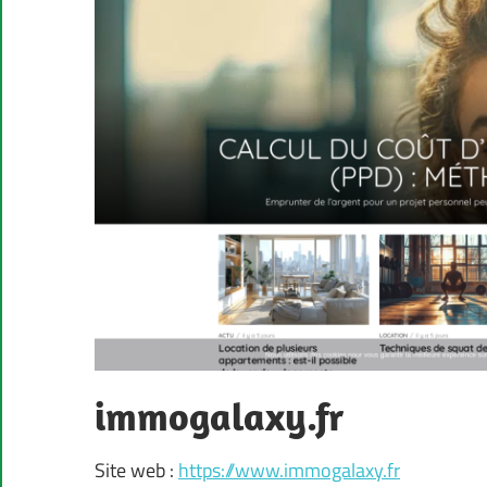
immogalaxy.fr
Site web :
https://www.immogalaxy.fr