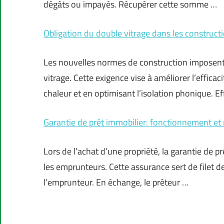
dégâts ou impayés. Récupérer cette somme …
Obligation du double vitrage dans les construc
Les nouvelles normes de construction imposent 
vitrage. Cette exigence vise à améliorer l’effica
chaleur et en optimisant l’isolation phonique. E
Garantie de prêt immobilier: fonctionnement et 
Lors de l’achat d’une propriété, la garantie de p
les emprunteurs. Cette assurance sert de filet de
l’emprunteur. En échange, le prêteur …