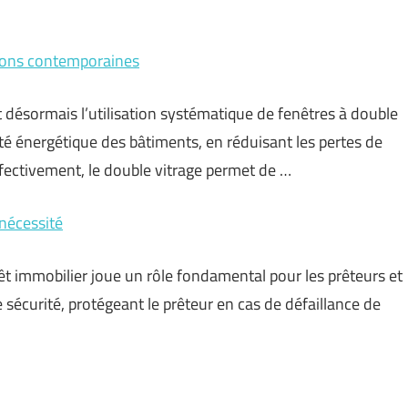
tions contemporaines
désormais l’utilisation systématique de fenêtres à double
cité énergétique des bâtiments, en réduisant les pertes de
ffectivement, le double vitrage permet de …
nécessité
rêt immobilier joue un rôle fondamental pour les prêteurs et
 sécurité, protégeant le prêteur en cas de défaillance de