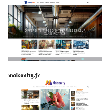
maisonity.fr