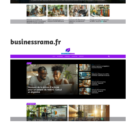
businessrama.fr