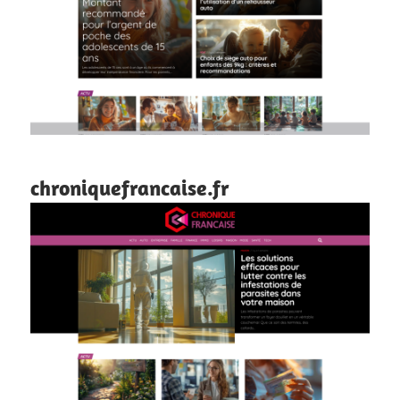
chroniquefrancaise.fr