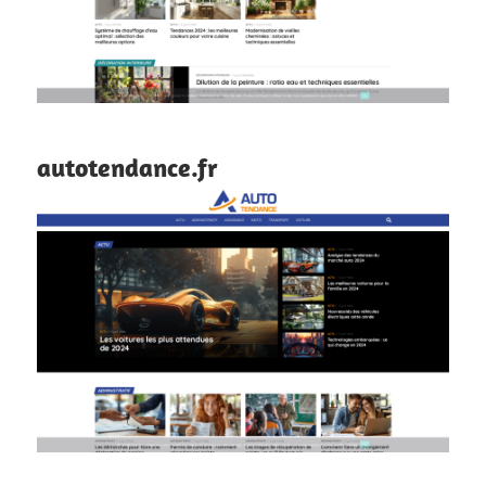
autotendance.fr