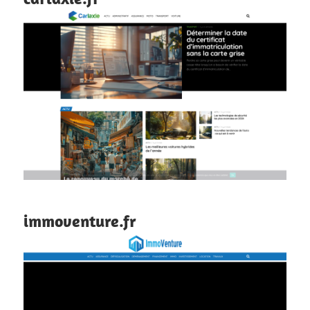
immoventure.fr