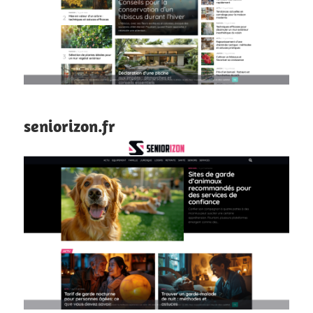
seniorizon.fr