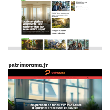
patrimorama.fr