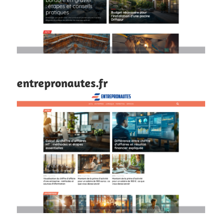
entrepronautes.fr