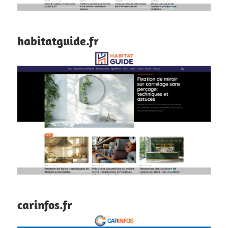
habitatguide.fr
carinfos.fr