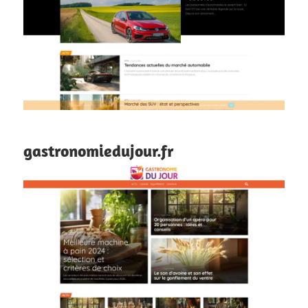
gastronomiedujour.fr