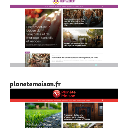
planetemaison.fr