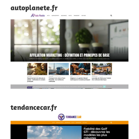
autoplanete.fr
tendancecar.fr