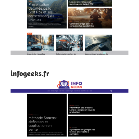
infogeeks.fr