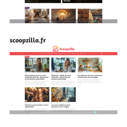
scoopzilla.fr