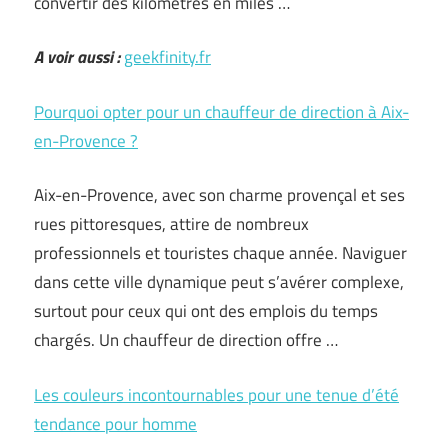
convertir des kilomètres en miles …
A voir aussi :
geekfinity.fr
Pourquoi opter pour un chauffeur de direction à Aix-
en-Provence ?
Aix-en-Provence, avec son charme provençal et ses
rues pittoresques, attire de nombreux
professionnels et touristes chaque année. Naviguer
dans cette ville dynamique peut s’avérer complexe,
surtout pour ceux qui ont des emplois du temps
chargés. Un chauffeur de direction offre …
Les couleurs incontournables pour une tenue d’été
tendance pour homme