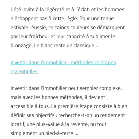
L’été invite à la légèreté et à l’éclat, et les hommes
n’échappent pas à cette règle. Pour une tenue
estivale réussie, certaines couleurs se démarquent
par leur fraîcheur et leur capacité à sublimer le
bronzage. Le blanc reste un classique …
Investir dans l’immobilier : méthodes et étapes
essentielles
Investir dans l’immobilier peut sembler complexe,
mais avec les bonnes méthodes, il devient
accessible à tous. La première étape consiste à bien
définir ses objectifs : recherche-t-on un rendement
locatif, une plus-value à la revente, ou tout
simplement un pied-à-terre …