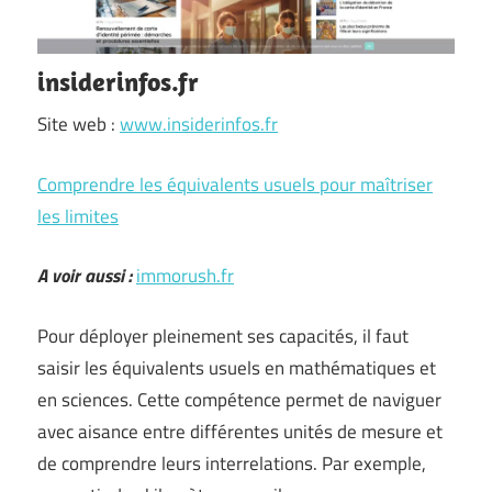
insiderinfos.fr
Site web :
www.insiderinfos.fr
Comprendre les équivalents usuels pour maîtriser
les limites
A voir aussi :
immorush.fr
Pour déployer pleinement ses capacités, il faut
saisir les équivalents usuels en mathématiques et
en sciences. Cette compétence permet de naviguer
avec aisance entre différentes unités de mesure et
de comprendre leurs interrelations. Par exemple,