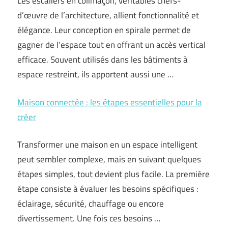
Les escaliers en colimaçon, véritables chefs-
d’œuvre de l’architecture, allient fonctionnalité et
élégance. Leur conception en spirale permet de
gagner de l’espace tout en offrant un accès vertical
efficace. Souvent utilisés dans les bâtiments à
espace restreint, ils apportent aussi une …
Maison connectée : les étapes essentielles pour la
créer
Transformer une maison en un espace intelligent
peut sembler complexe, mais en suivant quelques
étapes simples, tout devient plus facile. La première
étape consiste à évaluer les besoins spécifiques :
éclairage, sécurité, chauffage ou encore
divertissement. Une fois ces besoins …