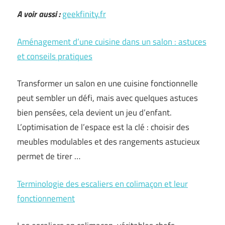
A voir aussi :
geekfinity.fr
Aménagement d’une cuisine dans un salon : astuces
et conseils pratiques
Transformer un salon en une cuisine fonctionnelle
peut sembler un défi, mais avec quelques astuces
bien pensées, cela devient un jeu d’enfant.
L’optimisation de l’espace est la clé : choisir des
meubles modulables et des rangements astucieux
permet de tirer …
Terminologie des escaliers en colimaçon et leur
fonctionnement