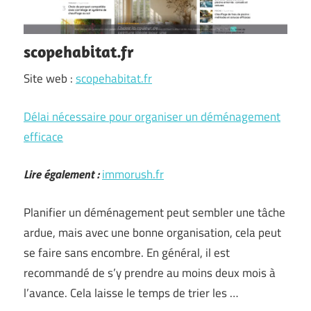
scopehabitat.fr
Site web :
scopehabitat.fr
Délai nécessaire pour organiser un déménagement
efficace
Lire également :
immorush.fr
Planifier un déménagement peut sembler une tâche
ardue, mais avec une bonne organisation, cela peut
se faire sans encombre. En général, il est
recommandé de s’y prendre au moins deux mois à
l’avance. Cela laisse le temps de trier les …